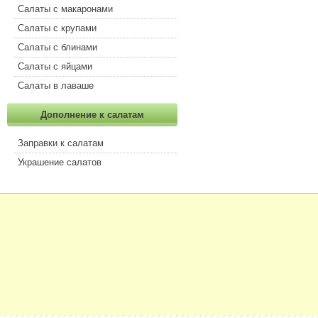
Салаты с макаронами
Салаты с крупами
Салаты с блинами
Салаты с яйцами
Салаты в лаваше
Дополнение к салатам
Заправки к салатам
Украшение салатов