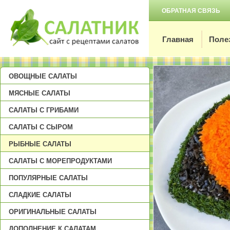
ОБРАТНАЯ СВЯЗЬ
Главная
Поле
ОВОЩНЫЕ САЛАТЫ
МЯСНЫЕ САЛАТЫ
САЛАТЫ С ГРИБАМИ
САЛАТЫ С СЫРОМ
РЫБНЫЕ САЛАТЫ
САЛАТЫ С МОРЕПРОДУКТАМИ
ПОПУЛЯРНЫЕ САЛАТЫ
СЛАДКИЕ САЛАТЫ
ОРИГИНАЛЬНЫЕ САЛАТЫ
ДОПОЛНЕНИЕ К САЛАТАМ