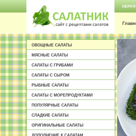
ОБРАТ
Главн
ОВОЩНЫЕ САЛАТЫ
МЯСНЫЕ САЛАТЫ
САЛАТЫ С ГРИБАМИ
САЛАТЫ С СЫРОМ
РЫБНЫЕ САЛАТЫ
САЛАТЫ С МОРЕПРОДУКТАМИ
ПОПУЛЯРНЫЕ САЛАТЫ
СЛАДКИЕ САЛАТЫ
ОРИГИНАЛЬНЫЕ САЛАТЫ
ДОПОЛНЕНИЕ К САЛАТАМ